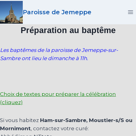
Paroisse de Jemeppe
Préparation au baptême
Les baptêmes de la paroisse de Jemeppe-sur-
Sambre ont lieu le dimanche à 11h.
Choix de textes pour préparer la célébration
(cliquez)
Si vous habitez
Ham-sur-Sambre, Moustier-s/S ou
Mornimont
, contactez votre curé: