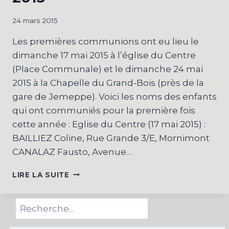
24 mars 2015
Les premières communions ont eu lieu le
dimanche 17 mai 2015 à l’église du Centre
(Place Communale) et le dimanche 24 mai
2015 à la Chapelle du Grand-Bois (près de la
gare de Jemeppe). Voici les noms des enfants
qui ont communiés pour la première fois
cette année : Eglise du Centre (17 mai 2015) :
BAILLIEZ Coline, Rue Grande 3/E, Mornimont
CANALAZ Fausto, Avenue…
PREMIÈRES
LIRE LA SUITE
COMMUNIONS
2015
Rechercher