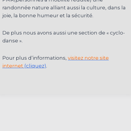
randonnée nature alliant aussi la culture, dans la
joie, la bonne humeur et la sécurité.
De plus nous avons aussi une section de « cyclo-
danse ».
Pour plus d’informations,
visitez notre site
internet
(cliquez)
.