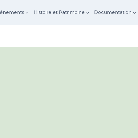
vénements
Histoire et Patrimoine
Documentation