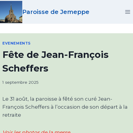
Paroisse de Jemeppe
EVENEMENTS
Fête de Jean-François
Scheffers
1 septembre 2025
Le 31 août, la paroisse à fêté son curé Jean-
François Scheffers à l’occasion de son départ à la
retraite
Voir les photos de la messe