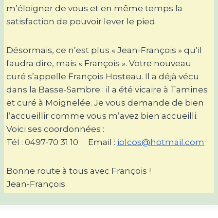
m’éloigner de vous et en même temps la
satisfaction de pouvoir lever le pied.
Désormais, ce n’est plus « Jean-François » qu’il
faudra dire, mais « François ». Votre nouveau
curé s’appelle François Hosteau. Il a déjà vécu
dans la Basse-Sambre : il a été vicaire à Tamines
et curé à Moignelée. Je vous demande de bien
l’accueillir comme vous m’avez bien accueilli.
Voici ses coordonnées :
Tél : 0497-70 31 10 Email :
iolcos@hotmail.com
Bonne route à tous avec François !
Jean-François