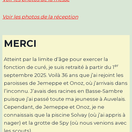
Voir les photos de la réception
MERCI
Atteint par la limite d’âge pour exercer la
er
fonction de curé, je suis retraité à partir du 1
septembre 2025. Voilà 36 ans que j’ai rejoint les
paroisses de Jemeppe et Onoz, où j’arrivais dans
l’inconnu. J’avais des racines en Basse-Sambre
puisque j’ai passé toute ma jeunesse à Auvelais.
Cependant, de Jemeppe et Onoz, je ne
connaissais que la piscine Solvay (où j’ai appris à
nager) et la grotte de Spy (où nous venions avec
les scouts).