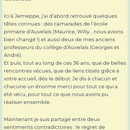
Ici à Jemeppe, j’ai d’abord retrouvé quelques
têtes connues : des camarades de l’école
primaire d’Auvelais (Maurice, Willy… nous avions
bien changé !) et aussi deux de mes anciens
professeurs du collège d’Auvelais (Georges et
André).
Et puis, tout au long de ces 36 ans, que de belles
rencontres vécues, que de liens tissés grâce à
votre accueil, dès le début. Je dis à chacun et
chacune un énorme merci pour tout ce qui a
été vécu, pour tout ce que nous avons pu
réaliser ensemble.
Maintenant je suis partagé entre deux
sentiments contradictoires : le regret de