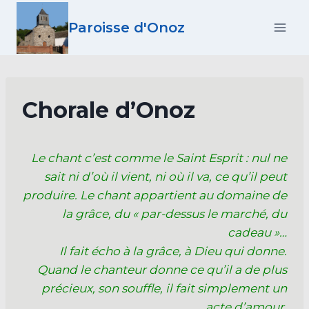
Aller
Paroisse d'Onoz
au
contenu
Chorale d’Onoz
Le chant c’est comme le Saint Esprit : nul ne
sait ni d’où il vient, ni où il va, ce qu’il peut
produire. Le chant appartient au domaine de
la grâce, du « par-dessus le marché, du
cadeau »…
Il fait écho à la grâce, à Dieu qui donne.
Quand le chanteur donne ce qu’il a de plus
précieux, son souffle, il fait simplement un
acte d’amour.