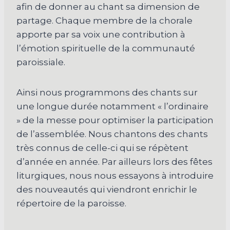
afin de donner au chant sa dimension de
partage. Chaque membre de la chorale
apporte par sa voix une contribution à
l’émotion spirituelle de la communauté
paroissiale.
Ainsi nous programmons des chants sur
une longue durée notamment « l’ordinaire
» de la messe pour optimiser la participation
de l’assemblée. Nous chantons des chants
très connus de celle-ci qui se répètent
d’année en année. Par ailleurs lors des fêtes
liturgiques, nous nous essayons à introduire
des nouveautés qui viendront enrichir le
répertoire de la paroisse.