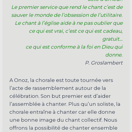
Le premier service que rend le chant c’est de
sauver le monde de l’obsession de l’utilitaire.
Le chant à l’église aide à ne pas oublier que
ce qui est vrai, c’est ce qui est cadeau,
gratuit…
ce qui est conforme à la foi en Dieu qui
donne.
P. Groslambert
A Onoz, la chorale est toute tournée vers
l’acte de rassemblement autour de la
célébration. Son but premier est d’aider
l’assemblée à chanter. Plus qu’un soliste, la
chorale entraîne à chanter car elle donne
une bonne image du chant collectif. Nous
offrons la possibilité de chanter ensemble