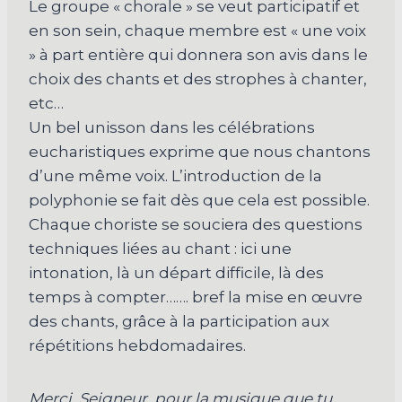
Le groupe « chorale » se veut participatif et
en son sein, chaque membre est « une voix
» à part entière qui donnera son avis dans le
choix des chants et des strophes à chanter,
etc…
Un bel unisson dans les célébrations
eucharistiques exprime que nous chantons
d’une même voix. L’introduction de la
polyphonie se fait dès que cela est possible.
Chaque choriste se souciera des questions
techniques liées au chant : ici une
intonation, là un départ difficile, là des
temps à compter……. bref la mise en œuvre
des chants, grâce à la participation aux
répétitions hebdomadaires.
Merci, Seigneur, pour la musique que tu