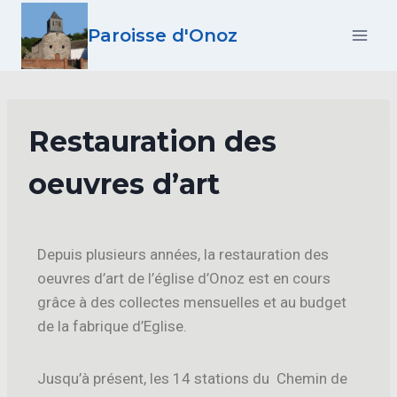
Paroisse d'Onoz
Restauration des
oeuvres d’art
Depuis plusieurs années, la restauration des
oeuvres d’art de l’église d’Onoz est en cours
grâce à des collectes mensuelles et au budget
de la fabrique d’Eglise.
Jusqu’à présent, les 14 stations du Chemin de