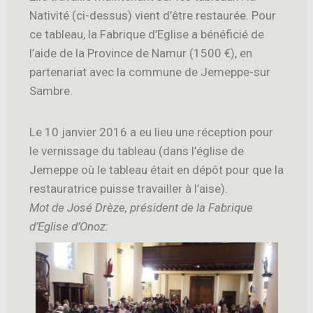
Nativité (ci-dessus) vient d’être restaurée. Pour
ce tableau, la Fabrique d’Eglise a bénéficié de
l’aide de la Province de Namur (1500 €), en
partenariat avec la commune de Jemeppe-sur
Sambre.
Le 10 janvier 2016 a eu lieu une réception pour
le vernissage du tableau (dans l’église de
Jemeppe où le tableau était en dépôt pour que la
restauratrice puisse travailler à l’aise).
Mot de José Drèze, président de la Fa
brique
d’Eglise d’Onoz: