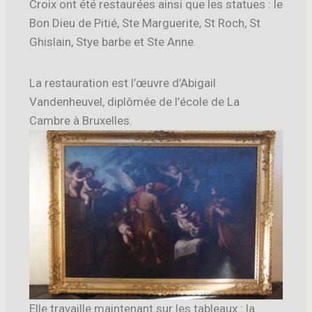
Croix ont été restaurées ainsi que les statues : le
Bon Dieu de Pitié, Ste Marguerite, St Roch, St
Ghislain, Stye barbe et Ste Anne.
La restauration est l’œuvre d’Abigail
Vandenheuvel, diplômée de l’école de La
Cambre à Bruxelles.
Elle travaille maintenant sur les tableaux : la