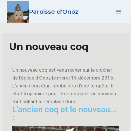
Paroisse d'Onoz
Un nouveau coq
Un nouveau coq est venu nicher sur le clocher
de l’église d’Onoz le merdi 15 décembre 2015.
L’ancien coq était tombé lors d’une tempête. Il
était trop abîmé pour être restauré : un nouveau
tout brillant le remplace donc.
L'ancien coq et le nouveau...
: