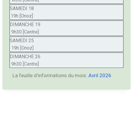
SAMEDI 18
19h [Onoz]
DIMANCHE 19
9h30 [Centre]
SAMEDI 25
19h [Onoz]
DIMANCHE 26
9h30 [Centre]
La feuille d’informations du mois:
Avril 2026