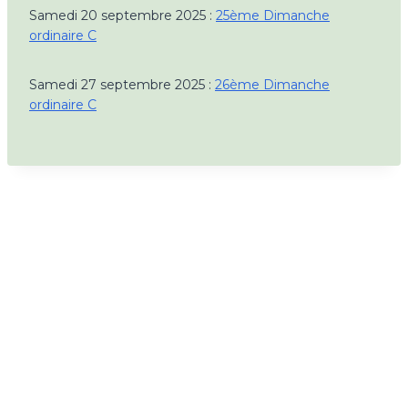
Samedi 20 septembre 2025 :
25ème Dimanche
ordinaire C
Samedi 27 septembre 2025 :
26ème Dimanche
ordinaire C