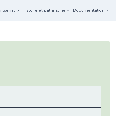
tserrat
Histoire et patrimoine
Documentation