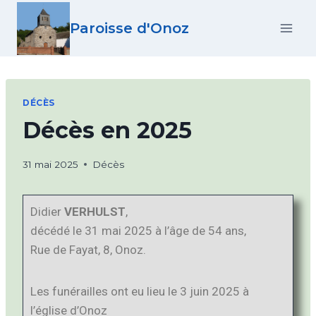
Paroisse d'Onoz
DÉCÈS
Décès en 2025
31 mai 2025
Décès
Didier
VERHULST
,
décédé le 31 mai 2025 à l’âge de 54 ans,
Rue de Fayat, 8, Onoz.
Les funérailles ont eu lieu le 3 juin 2025 à
l’église d’Onoz