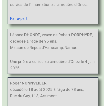
suivies de l’inhumation au cimetière d’Onoz.
Faire-part
Léonce
DHONDT
, veuve de Robert
PORPHYRE
,
décédée à l’âge de 95 ans,
Maison de Repos d’Harscamp, Namur.
Une prière a eu lieu au cimetière d’Onoz le 4 juin
2025.
Roger
NONNVEILER
,
décédé le 18 août 2025 à l’âge de 78 ans,
Rue du Gay, 113, Arsimont