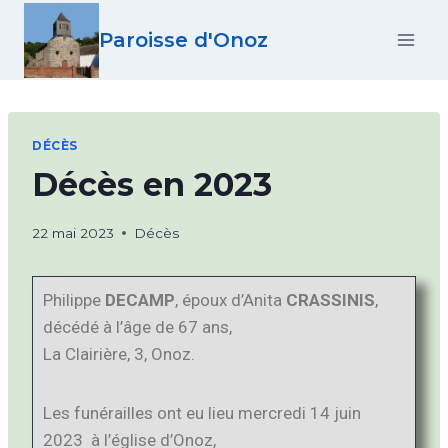
Paroisse d'Onoz
DÉCÈS
Décès en 2023
22 mai 2023
Décès
Philippe
DECAMP
, époux d’Anita
CRASSINIS
,
décédé à l’âge de 67 ans,
La Clairière, 3, Onoz.
Les funérailles ont eu lieu mercredi 14 juin
2023 à l’église d’Onoz,