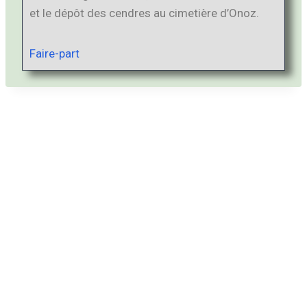
et le dépôt des cendres au cimetière d’Onoz.
Faire-part