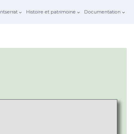
tserrat
Histoire et patrimoine
Documentation