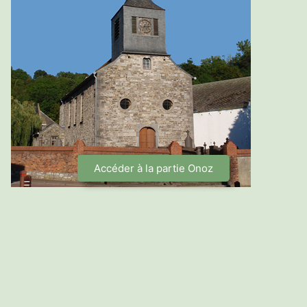
Accéder à la partie Onoz